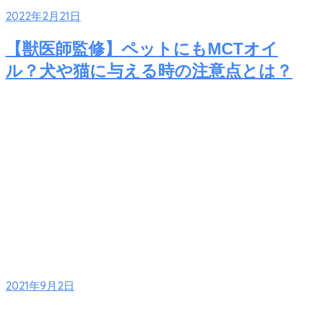
2022年2月21日
【獣医師監修】ペットにもMCTオイ
ル？犬や猫に与える時の注意点とは？
2021年9月2日