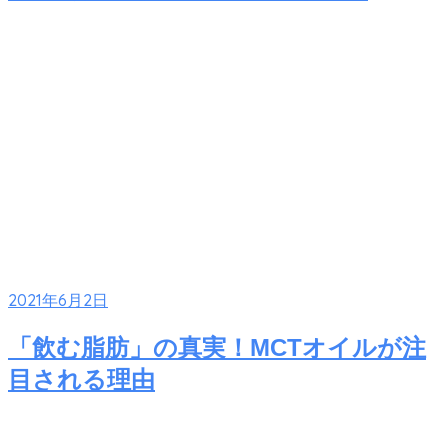
2021年6月2日
「飲む脂肪」の真実！MCTオイルが注
目される理由