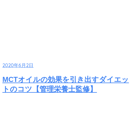
2020年6月2日
MCTオイルの効果を引き出すダイエッ
トのコツ【管理栄養士監修】