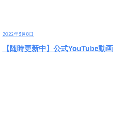
2022年3月8日
【随時更新中】公式YouTube動画