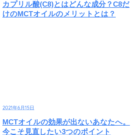
カプリル酸(C8)とはどんな成分？C8だ
けのMCTオイルのメリットとは？
2021年6月15日
MCTオイルの効果が出ないあなたへ。
今こそ見直したい3つのポイント