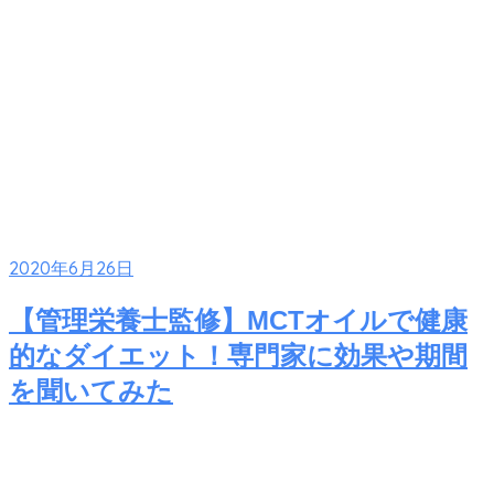
2020年6月26日
【管理栄養士監修】MCTオイルで健康
的なダイエット！専門家に効果や期間
を聞いてみた