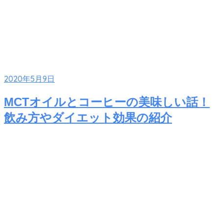
2020年5月9日
MCTオイルとコーヒーの美味しい話！
飲み方やダイエット効果の紹介