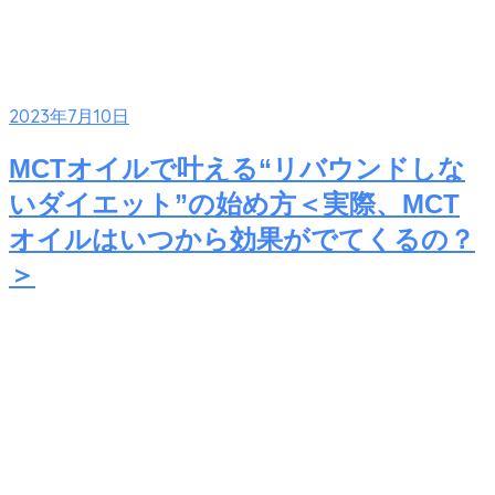
2023年7月10日
MCTオイルで叶える“リバウンドしな
いダイエット”の始め方＜実際、MCT
オイルはいつから効果がでてくるの？
＞